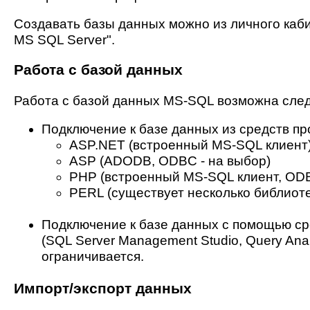
Создавать базы данных можно из личного каби
MS SQL Server".
Работа с базой данных
Работа с базой данных MS-SQL возможна сле
Подключение к базе данных из средств п
ASP.NET (встроенный MS-SQL клиент
ASP (ADODB, ODBC - на выбор)
PHP (встроенный MS-SQL клиент, ODB
PERL (существует несколько библиоте
Подключение к базе данных с помощью ср
(SQL Server Management Studio, Query Anal
ограничивается.
Импорт/экспорт данных