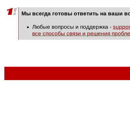
Мы всегда готовы ответить на ваши в
Любые вопросы и поддержка -
suppo
все способы связи и решения пробл