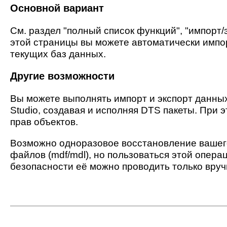
Основной вариант
См. раздел "полный список функций", "импорт
этой страницы вы можете автоматически импор
текущих баз данных.
Другие возможности
Вы можете выполнять импорт и экспорт данных
Studio, создавая и исполняя DTS пакеты. При 
прав объектов.
Возможно одноразовое восстановление ваше
файлов (mdf/mdl), но пользоваться этой опера
безопасности её можно проводить только вруч