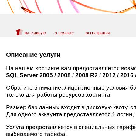
Описание услуги
На нашем хостинге вам предоставляется возм
SQL Server 2005 / 2008 / 2008 R2 / 2012 / 2016
Обратите внимание, лицензионные условия баз
только для работы ресурсов хостинга.
Размер баз данных входит в дисковую квоту, с
Для одного аккаунта предоставляется 1 логин,
Услуга предоставляется в специальных тарифн
выбираемого тарифа.