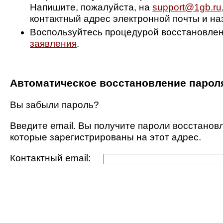
Напишите, пожалуйста, на
support@1gb.ru
контактный адрес электронной почты и на
Воспользуйтесь процедурой восстановле
заявления
.
Автоматическое восстановление парол
Вы забыли пароль?
Введите email. Вы получите пароли восстановл
которые зарегистрированы на этот адрес.
Контактный email: