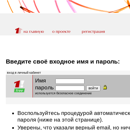
Введите своё входное имя и пароль:
вход в личный кабинет
Имя
пароль
используется безопасное соединение
Воспользуйтесь процедурой автоматическ
пароля (ниже на этой странице).
Уверены, что указали верный email, но ни