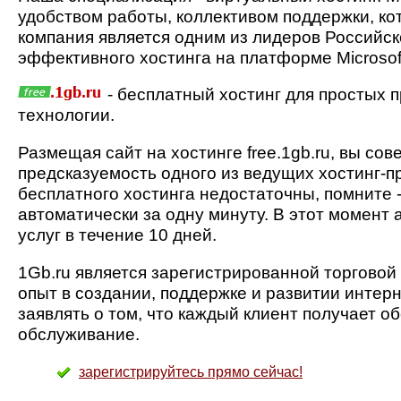
удобством работы, коллективом поддержки, к
компания является одним из лидеров Российск
эффективного хостинга на платформе Microsof
- бесплатный хостинг для простых 
технологии.
Размещая сайт на хостинге free.1gb.ru, вы со
предсказуемость одного из ведущих хостинг-п
бесплатного хостинга недостаточны, помните 
автоматически за одну минуту. В этот момент
услуг в течение 10 дней.
1Gb.ru является зарегистрированной торгово
опыт в создании, поддержке и развитии интер
заявлять о том, что каждый клиент получает 
обслуживание.
зарегистрируйтесь прямо сейчас!