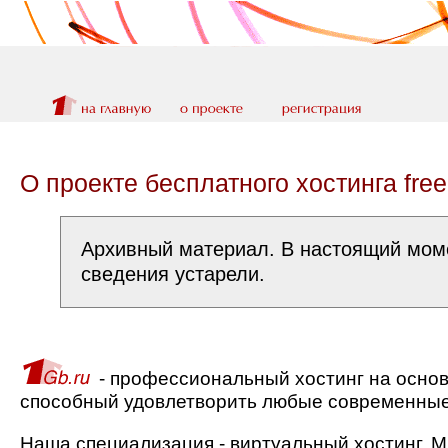
О проекте бесплатного хостинга free
Архивный материал. В настоящий моме
сведения устарели.
- профессиональный хостинг на основ
способный удовлетворить любые современные
Наша специализация - виртуальный хостинг. М