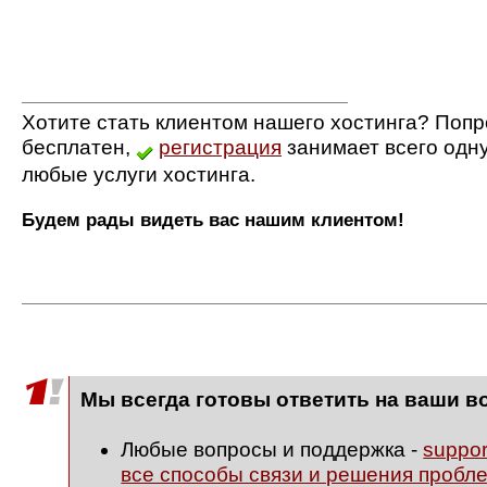
Хотите стать клиентом нашего хостинга? Попр
бесплатен,
регистрация
занимает всего одн
любые услуги хостинга.
Будем рады видеть вас нашим клиентом!
Мы всегда готовы ответить на ваши в
Любые вопросы и поддержка -
suppo
все способы связи и решения пробл