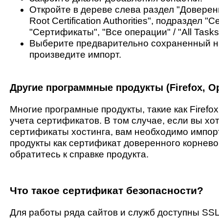
Откройте в дереве слева раздел "Довере
Root Certification Authorities", подразде
"Сертификаты", "Все операции" / "All Tasks
Выберите предварительно сохраненный на 
произведите импорт.
Другие программные продукты (Firefox, Oper
Многие програмные продукты, такие как Firefox
учета сертификатов. В том случае, если вы хо
сертификаты хостинга, вам необходимо импорти
продукты как сертификат доверенного корнево
обратитесь к справке продукта.
Что такое сертификат безопасности?
Для работы ряда сайтов и служб доступны SS