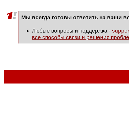
Мы всегда готовы ответить на ваши в
Любые вопросы и поддержка -
suppo
все способы связи и решения пробл