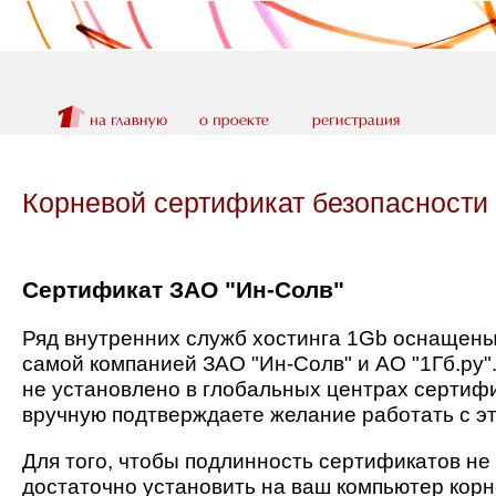
Корневой сертификат безопасности 
Сертификат ЗАО "Ин-Солв"
Ряд внутренних служб хостинга 1Gb оснащены
самой компанией ЗАО "Ин-Солв" и АО "1Гб.ру"
не установлено в глобальных центрах сертифи
вручную подтверждаете желание работать с э
Для того, чтобы подлинность сертификатов н
достаточно установить на ваш компьютер кор