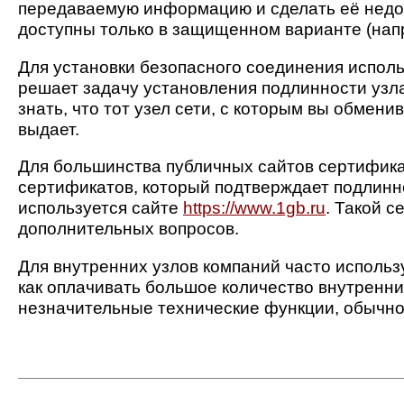
передаваемую информацию и сделать её недо
доступны только в защищенном варианте (нап
Для установки безопасного соединения испол
решает задачу установления подлинности узла
знать, что тот узел сети, с которым вы обмени
выдает.
Для большинства публичных сайтов сертифика
сертификатов, который подтверждает подлинно
используется сайте
https://www.1gb.ru
. Такой 
дополнительных вопросов.
Для внутренних узлов компаний часто исполь
как оплачивать большое количество внутренни
незначительные технические функции, обычно