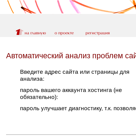
Автоматический анализ проблем сай
Введите адрес сайта или страницы для
анализа:
пароль вашего аккаунта хостинга (не
обязательно):
пароль улучшает диагностику, т.к. позво