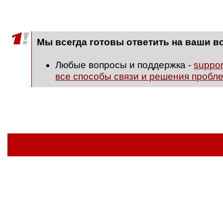
Мы всегда готовы ответить на ваши в
Любые вопросы и поддержка -
suppo
все способы связи и решения пробл