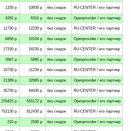
1330 р.
10830 р.
без скидок
RU-CENTER / его партнер
4282 р.
6316 р.
без скидок
Openprovider / его партнер
11730 р.
12230 р.
без скидок
RU-CENTER / его партнер
6858 р.
10104 р.
без скидок
Openprovider / его партнер
17330 р.
18230 р.
без скидок
RU-CENTER / его партнер
3997 р.
5895 р.
без скидок
Openprovider / его партнер
10730 р.
11230 р.
без скидок
RU-CENTER / его партнер
21389 р.
32085 р.
без скидок
Openprovider / его партнер
35730 р.
44430 р.
без скидок
RU-CENTER / его партнер
376425 р.
555172 р.
без скидок
Openprovider / его партнер
752130 р.
812430 р.
без скидок
RU-CENTER / его партнер
210 р.
2590 р.
без скидок
Openprovider / его партнер