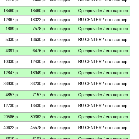
18460 р.
18460 р.
без скидок
Openprovider / его партнер
12867 р.
18022 р.
без скидок
RU-CENTER / его партнер
1889 р.
7578 р.
без скидок
Openprovider / его партнер
5330 р.
13630 р.
без скидок
RU-CENTER / его партнер
4391 р.
6476 р.
без скидок
Openprovider / его партнер
10330 р.
12430 р.
без скидок
RU-CENTER / его партнер
12847 р.
18949 р.
без скидок
Openprovider / его партнер
33930 р.
33230 р.
без скидок
RU-CENTER / его партнер
4857 р.
7157 р.
без скидок
Openprovider / его партнер
12730 р.
13430 р.
без скидок
RU-CENTER / его партнер
20586 р.
30362 р.
без скидок
Openprovider / его партнер
40622 р.
45578 р.
без скидок
RU-CENTER / его партнер
3619 р.
6107 р.
без скидок
Openprovider / его партнер