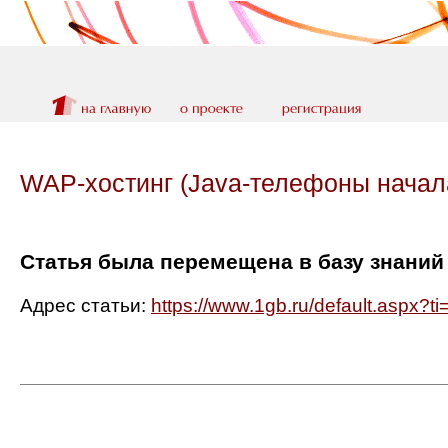
WAP-хостинг (Java-телефоны начала
Статья была перемещена в базу знаний
Адрес статьи:
https://www.1gb.ru/default.aspx?t