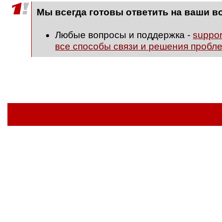
Мы всегда готовы ответить на ваши в
Любые вопросы и поддержка -
suppo
все способы связи и решения пробл