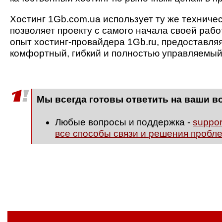
Хостинг 1Gb.com.ua использует ту же техническ
позволяет проекту с самого начала своей раб
опыт хостинг-провайдера 1Gb.ru, предоставл
комфортный, гибкий и полностью управляемый 
Мы всегда готовы ответить на ваши в
Любые вопросы и поддержка -
suppo
все способы связи и решения пробл