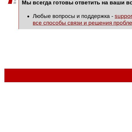
Мы всегда готовы ответить на ваши в
Любые вопросы и поддержка -
suppo
все способы связи и решения пробл