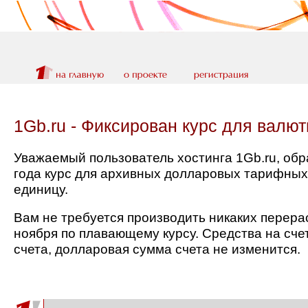
1Gb.ru - Фиксирован курс для валю
Уважаемый пользователь хостинга 1Gb.ru, обр
года курс для архивных долларовых тарифных
единицу.
Вам не требуется производить никаких перерас
ноября по плавающему курсу. Средства на сче
счета, долларовая сумма счета не изменится.