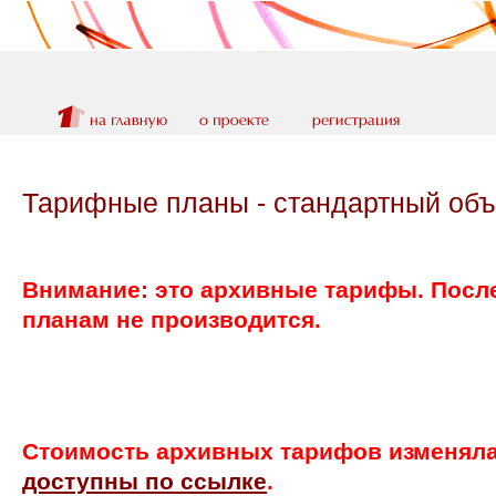
Тарифные планы - стандартный объ
Внимание: это архивные тарифы. После
планам не производится.
Стоимость архивных тарифов изменялас
доступны по ссылке
.