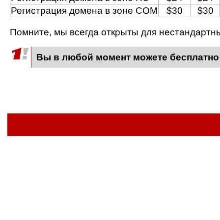
Регистрация домена в зоне COM
$30
$30
Помните, мы всегда открыты для нестандарт
Вы в любой момент можете бесплатно 