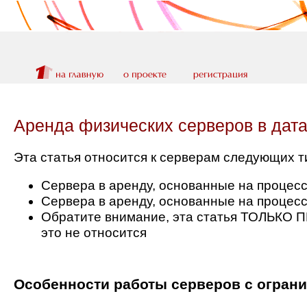
Аренда физических серверов в дата
Эта статья относится к серверам следующих т
Сервера в аренду, основанные на процессо
Сервера в аренду, основанные на процессо
Обратите внимание, эта статья ТОЛЬКО 
это не относится
Особенности работы серверов с огран