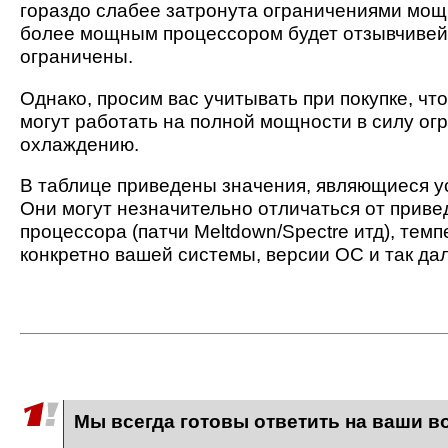
гораздо слабее затронута ограничениями мощн
более мощным процессором будет отзывчивей,
ограничены.
Однако, просим вас учитывать при покупке, чт
могут работать на полной мощности в силу о
охлаждению.
В таблице приведены значения, являющиеся 
Они могут незначительно отличаться от приве
процессора (патчи Meltdown/Spectre итд), тем
конкретно вашей системы, версии ОС и так да
Мы всегда готовы ответить на ваши в