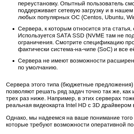
переустановку. Опытный пользователь см
поддерживает сетевую загрузку и в нашем
любых популярных ОС (Centos, Ubuntu, Wind
Сервера, к которым относится эта статья
Используется SATA SSD (NVME там не под
ограничения. Смотрите спецификацию про
фактически система-на-чипе (SoC) и все 
Сервера не имеют возможности расширен
по умолчанию.
Сервера этого типа (бюджетные предложения)
позволяют решать ряд задач точно так же, как
трех раз ниже. Например, в этих серверах тож
реальная видеокарта Intel HD с 3D драйверо
Однако, мы надеемся на ваше понимание того 
которые требуют возможности оперативной по