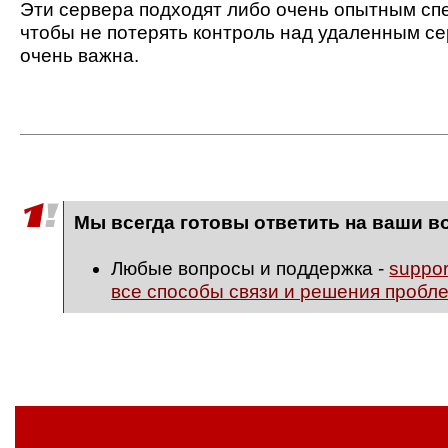
Эти сервера подходят либо очень опытным спе
чтобы не потерять контроль над удаленным се
очень важна.
Мы всегда готовы ответить на ваши в
Любые вопросы и поддержка -
suppo
все способы связи и решения пробл