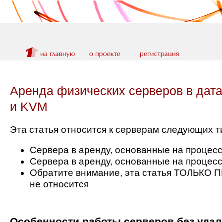
Аренда физических серверов в дата-
и KVM
Эта статья относится к серверам следующих т
Сервера в аренду, основанные на процес
Сервера в аренду, основанные на процесс
Обратите внимание, эта статья ТОЛЬКО П
не относится
Особенности работы серверов без уда