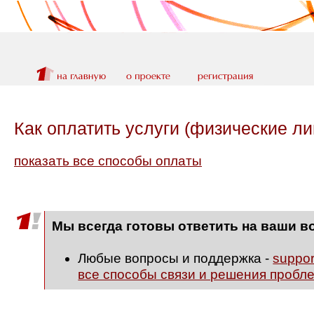
Как оплатить услуги (физические ли
показать все способы оплаты
Мы всегда готовы ответить на ваши в
Любые вопросы и поддержка -
suppo
все способы связи и решения пробл