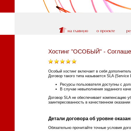
Хостинг "ОСОБЫЙ" - Соглашен
Особый хостинг включает в себя дополнитель
Договор такого типа называется SLA (Service 
Ресурсы пользователя доступны с долж
В случае невыполнения заданного каче
Договор SLA не обеспечивает компенсацию у
заинтересованность в качественном оказании 
Детали договора об уровне оказан
Обязательно прочитайте точные условия дого