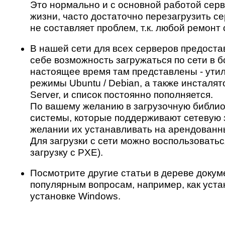
Это нормально и с основной работой серв
жизни, часто достаточно перезагрузить се
не составляет проблем, т.к. любой ремонт
В нашей сети для всех серверов предостав
себе возможность загружаться по сети в 
настоящее время там представлены - ути
режимы Ubuntu / Debian, а также инсталят
Server, и список постоянно пополняется.
По вашему желанию в загрузочную библи
системы, которые поддерживают сетевую з
желании их устанавливать на арендованн
Для загрузки с сети можно воспользоватьс
загрузку с PXE).
Посмотрите другие статьи в дереве докум
популярным вопросам, например, как уста
установке Windows.