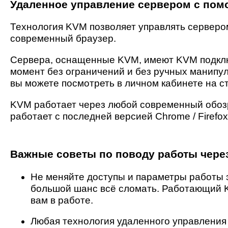
Удаленное управление сервером с по
Технология KVM позволяет управлять сервер
современный браузер.
Сервера, оснащенные KVM, имеют KVM подклю
момент без ограничений и без ручных манипул
вы можете посмотреть в личном кабинете на 
KVM работает через любой современный обозр
работает с последней версией Chrome / Firefox
Важные советы по поводу работы чере
Не меняйте доступы и параметры работы э
большой шанс всё сломать. Работающий 
вам в работе.
Любая технология удаленного управления (A