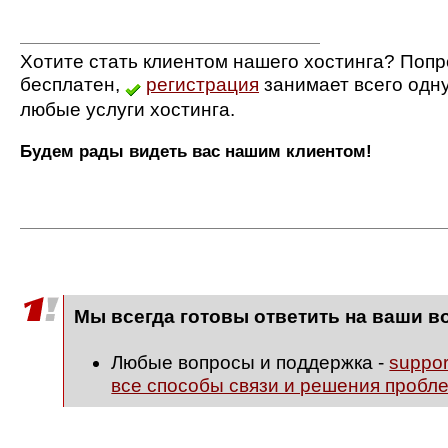
Хотите стать клиентом нашего хостинга? Попр
бесплатен,
регистрация
занимает всего одн
любые услуги хостинга.
Будем рады видеть вас нашим клиентом!
Мы всегда готовы ответить на ваши в
Любые вопросы и поддержка -
suppo
все способы связи и решения пробл