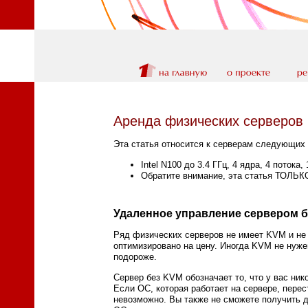
Аренда физических серверов 
Эта статья относится к серверам следующих 
Intel N100 до 3.4 ГГц, 4 ядра, 4 потока
Обратите внимание, эта статья ТОЛЬК
Удаленное управление сервером 
Ряд физических серверов не имеет KVM и не 
оптимизировано на цену. Иногда KVM не нужен
подороже.
Сервер без KVM обозначает то, что у вас ник
Если ОС, которая работает на сервере, перес
невозможно. Вы также не сможете получить д