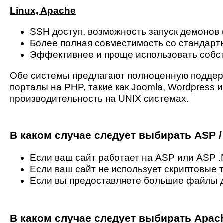
Linux, Apache
SSH доступ, возможность запуск демонов (
Более полная совместимость со стандар
Эффективнее и проще использовать собств
Обе системы предлагают полноценную поддер
порталы на PHP, такие как Joomla, Wordpress 
производительность на UNIX системах.
В каком случае следует выбирать ASP /
Если ваш сайт работает на ASP или ASP .N
Если ваш сайт не использует скриптовые 
Если вы предоставляете большие файлы дл
В каком случае следует выбирать Apac