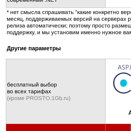
* нет смысла спрашивать "какие конкретно ве
месяц, поддерживаемых версий на серверах р
релиза автоматически; поэтому просто размеща
поддержку, и мы установим именно нужное ва
Другие параметры
бесплатный выбор
во всех тарифах
(кроме PROSTO.1Gb.ru)