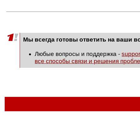
Мы всегда готовы ответить на ваши в
Любые вопросы и поддержка -
suppo
все способы связи и решения пробл