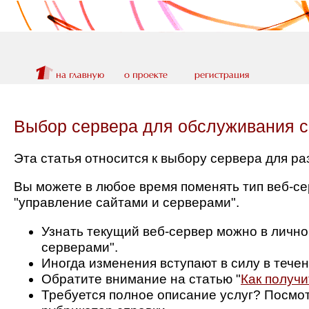
Выбор сервера для обслуживания с
Эта статья относится к выбору сервера для р
Вы можете в любое время поменять тип веб-се
"управление сайтами и серверами".
Узнать текущий веб-сервер можно в лично
серверами".
Иногда изменения вступают в силу в тече
Обратите внимание на статью "
Как получи
Требуется полное описание услуг? Посмот