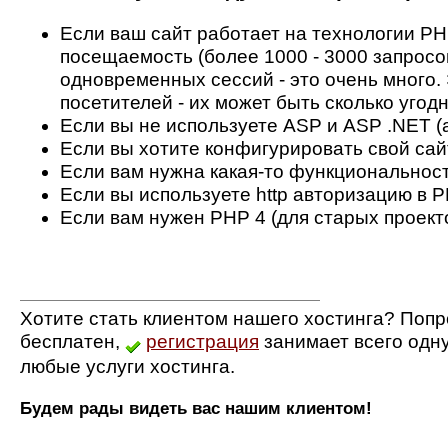
Если ваш сайт работает на технологии PH
посещаемость (более 1000 - 3000 запросов
одновременных сессий - это очень много.
посетителей - их может быть сколько угодн
Если вы не используете ASP и ASP .NET (a
Если вы хотите конфигурировать свой сай
Если вам нужна какая-то функциональность
Если вы используете http авторизацию в P
Если вам нужен PHP 4 (для старых проект
Хотите стать клиентом нашего хостинга? Попр
бесплатен,
регистрация
занимает всего одн
любые услуги хостинга.
Будем рады видеть вас нашим клиентом!