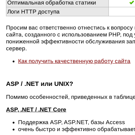
Оптимальная обработка статики
Логи HTTP доступа
Просим вас ответственно отнестись к вопрос
сайта, созданного с использованием PHP, под 
пониженной эффективности обслуживания запр
сервер.
Как получить качественную работу сайта
ASP / .NET или UNIX?
Помимо особенностей, приведенных в таблиц
ASP, .NET / .NET Core
Поддержка ASP, ASP.NET, базы Access
очень быстро и эффективно обрабатывает