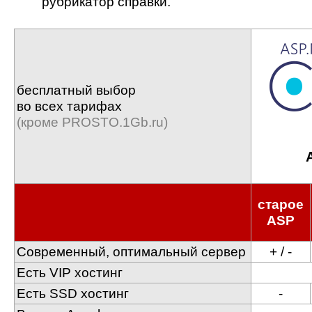
рубрикатор справки.
бесплатный выбор
во всех тарифах
(кроме PROSTO.1Gb.ru)
старое
ASP
Современный, оптимальный сервер
+ / -
Есть VIP хостинг
Есть SSD хостинг
-