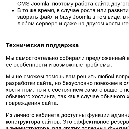
CMS Joomla, поэтому работа сайта другог
В то же время, в случае роста или развит
забрать файл и базу Joomla в том виде, в
любом сервере и даже на другом хостинге
Техническая поддержка
Мы самостоятельно собирали предложенный в
её особенности и возможные проблемы.
Мы не сможем помочь вам решить любой вопр
разработки сайта, но безусловно поможем в с
хостингом, но и с состоянием самого вашего п
обычного хостинга, так как в случае обычного
повреждения сайта.
Из личного кабинета доступны функции админ
конструктора сайтов. Это эффективное резер
администратора, ряд других полезных функци