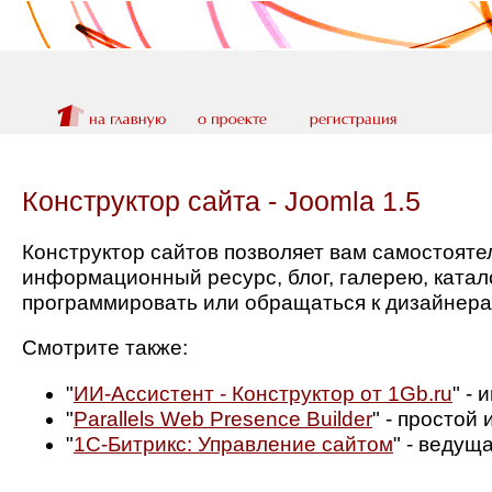
Конструктор сайта - Joomla 1.5
Конструктор сайтов позволяет вам самостоятел
информационный ресурс, блог, галерею, катало
программировать или обращаться к дизайнера
Смотрите также:
"
ИИ-Ассистент - Конструктор от 1Gb.ru
" -
"
Parallels Web Presence Builder
" - простой 
"
1С-Битрикс: Управление сайтом
" - ведущ