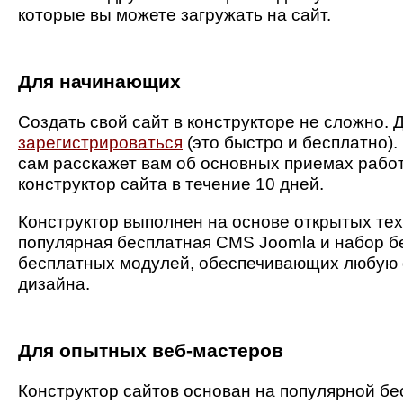
которые вы можете загружать на сайт.
Для начинающих
Создать свой сайт в конструкторе не сложно. Д
зарегистрироваться
(это быстро и бесплатно)
сам расскажет вам об основных приемах рабо
конструктор сайта в течение 10 дней.
Конструктор выполнен на основе открытых тех
популярная бесплатная CMS Joomla и набор б
бесплатных модулей, обеспечивающих любую 
дизайна.
Для опытных веб-мастеров
Конструктор сайтов основан на популярной бе