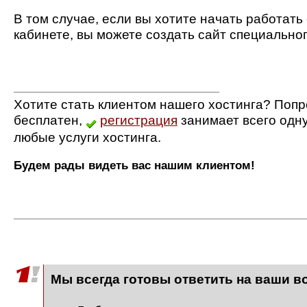
В том случае, если вы хотите начать работат
кабинете, вы можете создать сайт специально
Хотите стать клиентом нашего хостинга? Попр
бесплатен,
регистрация
занимает всего одн
любые услуги хостинга.
Будем рады видеть вас нашим клиентом!
Мы всегда готовы ответить на ваши в