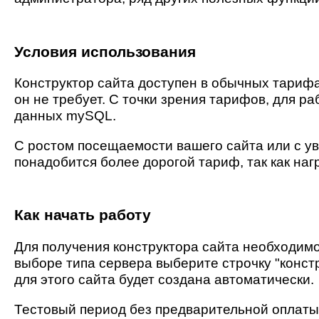
Условия использования
Конструктор сайта доступен в обычных тарифа
он не требует. С точки зрения тарифов, для ра
данных mySQL.
С ростом посещаемости вашего сайта или с у
понадобится более дорогой тариф, так как нагр
Как начать работу
Для получения конструктора сайта необходим
выборе типа сервера выберите строчку "констр
для этого сайта будет создана автоматически.
Тестовый период без предварительной оплаты 