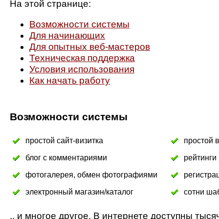
На этой странице:
Возможности системы
Для начинающих
Для опытных веб-мастеров
Техническая поддержка
Условия использования
Как начать работу
Возможности системы
простой сайт-визитка
простой 
блог с комментариями
рейтинги
фотогалерея, обмен фотографиями
регистра
электронный магазин/каталог
сотни ша
.. и многое другое. В интернете доступны тыс