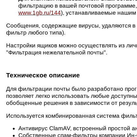
фильтрацию в вашей почтовой программе, 
www.1gb.ru/144
), устанавливаемые нашим
Сообщения, содержащие вирусы, удаляются в 
фильтр любого типа).
Настройки ящиков можно осуществлять из личн
"Фильтрация нежелательной почты".
Техническое описание
Для фильтрации почты было разработано прог
позволяет легко использовать любые доступн
обобщенные решения в зависимости от резуль
Используется комбинированная система фильтр
Антивирус ClamAV, встроенный простой ан
Собственные спам-фильтры компании Ин-С