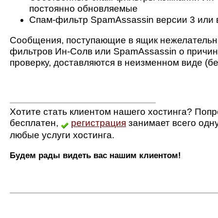
постоянно обновляемые
Спам-фильтр SpamAssassin версии 3 или 
Сообщения, поступающие в ящик нежелательно
фильтров Ин-Солв или SpamAssassin о причи
проверку, доставляются в неизменном виде (бе
Хотите стать клиентом нашего хостинга? Попр
бесплатен,
регистрация
занимает всего одн
любые услуги хостинга.
Будем рады видеть вас нашим клиентом!