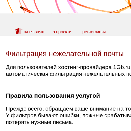
Фильтрация нежелательной почты
Для пользователей хостинг-провайдера 1Gb.ru 
автоматическая фильтрация нежелательных по
Правила пользования услугой
Прежде всего, обращаем ваше внимание на т
У фильтров бывают ошибки, ложные срабатыва
потерять нужные письма.