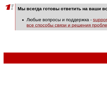
Мы всегда готовы ответить на ваши в
Любые вопросы и поддержка -
suppo
все способы связи и решения пробл