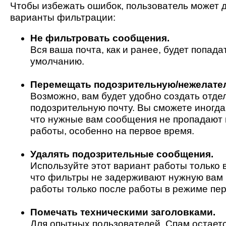
Чтобы избежать ошибок, пользователь может 
варианты фильтрации:
Не фильтровать сообщения.
Вся ваша почта, как и ранее, будет попад
умолчанию.
Перемещать подозрительную/нежелател
Возможно, вам будет удобно создать отде
подозрительную почту. Вы сможете иногда
что нужные вам сообщения не пропадают 
работы, особенно на первое время.
Удалять подозрительные сообщения.
Используйте этот вариант работы только в
что фильтры не задерживают нужную вам п
работы только после работы в режиме пе
Помечать техническими заголовками.
Для опытных пользователей. Спам остает