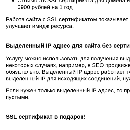
Стоимость SSL сертификата для домена и 
6900 рублей на 1 год
Работа сайта с SSL сертификатом показывает 
улучшает имидж ресурса.
Выделенный IP адрес для сайта без серт
Услугу можно использовать для получения выде
некоторых случаях, например, в SEO продвиже
обязательно. Выделенный IP адрес работает т
выделенный IP для исходящих соединений, нуж
Если нужен только выделенный IP адрес, то пр
пустыми.
SSL сертификат в подарок!