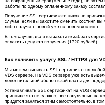
на сокращенный срок (меньше года), но затем
работы по одному оплаченному заказу составл
Получение SSL сертификата никак не привязы
случае, если вы захотите сменить хостинг, в
либо получить новый уже на новом хостинге.
В том случае, если вы захотите забрать серти
оплатить цену его получения (1720 рублей).
Как включить услугу SSL / HTTPS для V
Мы можем выписать SSL сертификат на любой
VDS сервере. На VDS сервере уже есть выдел
дополнительной абонентской платы для подде
Устанавливать SSL сертификат на VDS сервер
принципе это не сложно, все популярные пане
придется заняться этим самостоятельно, в то