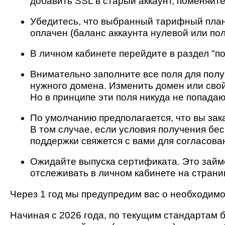
добавить SSL в старый аккаунт, поменяйт
Убедитесь, что выбранный тарифный план
оплачен (баланс аккаунта нулевой или по
В личном кабинете перейдите в раздел "п
Внимательно заполните все поля для полу
нужного домена. Изменить домен или сво
Но в принципе эти поля никуда не попада
По умолчанию предполагается, что вы зак
В том случае, если условия получения бе
поддержки свяжется с вами для согласован
Ожидайте выпуска сертификата. Это займ
отслеживать в личном кабинете на страни
Через 1 год мы предупредим вас о необходим
Начиная с 2026 года, по текущим стандартам