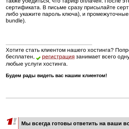
также убедиться, что тариф оплачен. После э
сертификата. В письме сразу присылайте серти
либо укажите пароль ключа), и промежуточные
bundle).
Хотите стать клиентом нашего хостинга? Попр
бесплатен,
регистрация
занимает всего одн
любые услуги хостинга.
Будем рады видеть вас нашим клиентом!
Мы всегда готовы ответить на ваши в