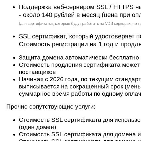
Поддержка веб-сервером SSL / HTTPS на
- около 140 рублей в месяц (цена при опл
(для сертификатов, которые будут работать на VDS серверах, не т
SSL сертификат, который удостоверяет 
Стоимость регистрации на 1 год и продл
Защита домена автоматически бесплатно 
Стоимость продления сертификата может и
поставщиков
Начиная с 2026 года, по текущим стандар
выписывается на сокращенный срок (меньш
суммарное время работы по одному оплач
Прочие сопутствующие услуги:
Стоимость SSL сертификата для использов
(один домен)
Стоимость SSL сертификата для домена и л