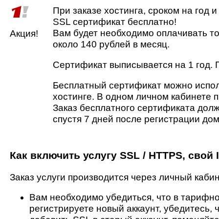
При заказе хостинга, сроком на год 
SSL сертификат бесплатно!
Вам будет необходимо оплачивать то
Акция!
около 140 рублей в месяц.
Сертификат выписывается на 1 год. 
Бесплатный сертификат можно испол
хостинге. В одном личном кабинете 
Заказ бесплатного сертификата долж
спустя 7 дней после регистрации до
Как включить услугу SSL / HTTPS, свой
Заказ услуги производится через личный кабин
Вам необходимо убедиться, что в тарифно
регистрируете новый аккаунт, убедитесь,