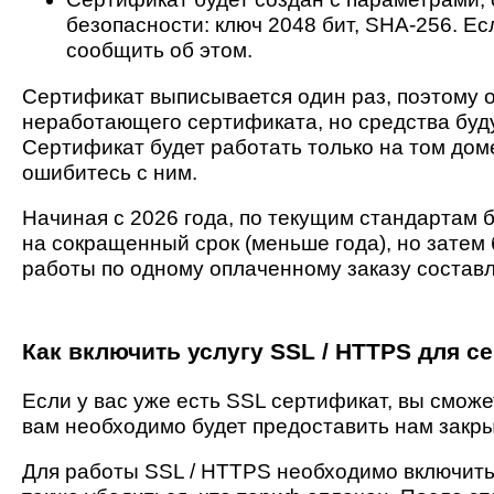
безопасности: ключ 2048 бит, SHA-256. Е
сообщить об этом.
Сертификат выписывается один раз, поэтому 
неработающего сертификата, но средства буд
Сертификат будет работать только на том доме
ошибитесь с ним.
Начиная с 2026 года, по текущим стандартам
на сокращенный срок (меньше года), но затем
работы по одному оплаченному заказу составл
Как включить услугу SSL / HTTPS для с
Если у вас уже есть SSL сертификат, вы сможе
вам необходимо будет предоставить нам закры
Для работы SSL / HTTPS необходимо включить