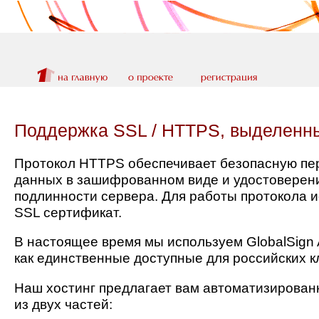
Поддержка SSL / HTTPS, выделенны
Протокол HTTPS обеспечивает безопасную пе
данных в зашифрованном виде и удостоверен
подлинности сервера. Для работы протокола и
SSL сертификат.
В настоящее время мы используем GlobalSign 
как единственные доступные для российских к
Наш хостинг предлагает вам автоматизированн
из двух частей: