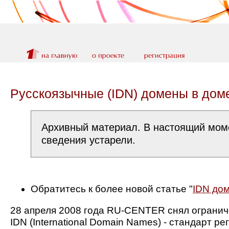
Русскоязычные (IDN) домены в дом
Архивный материал. В настоящий моме
сведения устарели.
Обратитесь к более новой статье "
IDN до
28 апреля 2008 года RU-CENTER снял огранич
IDN (International Domain Names) - стандарт 