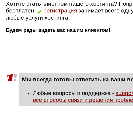
Хотите стать клиентом нашего хостинга? Попр
бесплатен,
регистрация
занимает всего одн
любые услуги хостинга.
Будем рады видеть вас нашим клиентом!
Мы всегда готовы ответить на ваши в
Любые вопросы и поддержка -
suppo
все способы связи и решения пробл