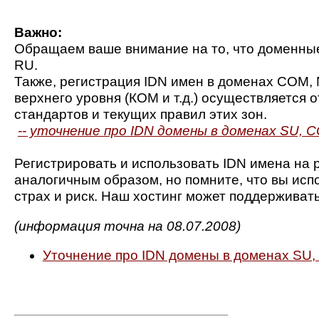
Важно:
Обращаем ваше внимание на то, что доменны
RU.
Также, регистрация IDN имен в доменах COM, 
верхнего уровня (КОМ и т.д.) осуществляется
стандартов и текущих правил этих зон.
-- уточнение про IDN домены в доменах SU, 
Регистрировать и использовать IDN имена на р
аналогичным образом, но помните, что вы исп
страх и риск. Наш хостинг может поддерживать
(информация точна на 08.07.2008)
Уточнение про IDN домены в доменах SU