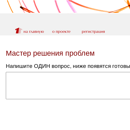
Мастер решения проблем
Напишите ОДИН вопрос, ниже появятся готовы