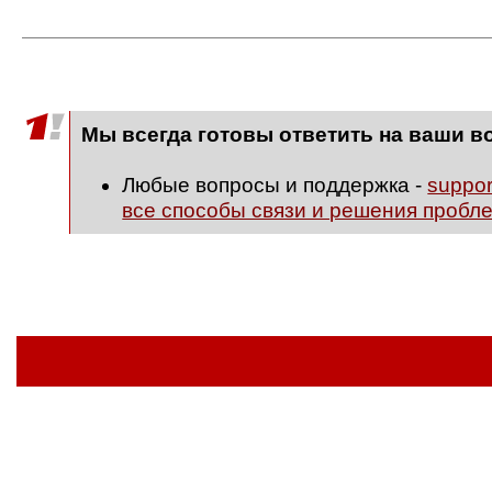
Мы всегда готовы ответить на ваши в
Любые вопросы и поддержка -
suppo
все способы связи и решения пробл