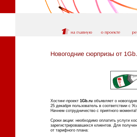
Новогодние сюрпризы от 1Gb.
Хостинг-проект
1Gb.ru
объявляет о новогодне
25 декабря пользователь в соответствии с Ус
Начнем сотрудничество с приятного момента!
Сроки акции: необходимо оплатить услуги хост
зарегистрировавшихся клиентов. Для получен
от тарифного плана: