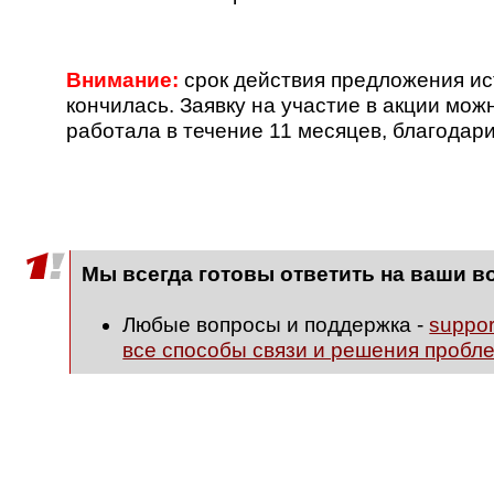
Внимание:
срок действия предложения ис
кончилась. Заявку на участие в акции мож
работала в течение 11 месяцев, благодари
Мы всегда готовы ответить на ваши в
Любые вопросы и поддержка -
suppo
все способы связи и решения пробл