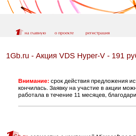
1Gb.ru - Акция VDS Hyper-V - 191 ру
Внимание:
срок действия предложения ис
кончилась. Заявку на участие в акции мож
работала в течение 11 месяцев, благодари