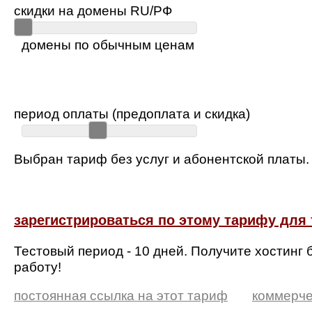
скидки на домены RU/РФ
домены по обычным ценам
период оплаты (предоплата и скидка)
Выбран тариф без услуг и абонентской платы.
зарегистрироваться по этому тарифу для 
Тестовый период - 10 дней. Получите хостинг 
работу!
постоянная ссылка на этот тариф
коммерче