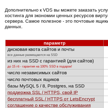
Дополнительно к VDS вы можете заказать услу
хостинга для экономии ценных ресурсов вирт
сервера. Самое полезное - это почтовые ящик
данных.
параметр
дисковая квота сайтов и почты
все данные размещаются на SSD
из них на SSD с гарантией (для сайтов)
до 15 гб - гарантия на 100% SSD в подарок!
число независимых сайтов
число почтовых ящиков
базы MySQL 5 / 8, Postgres, на SSD
поддержка SSL / HTTPS, свой IP
бесплатный SSL / HTTPS от LetsEncrypt
соглашение о качестве обслуживания