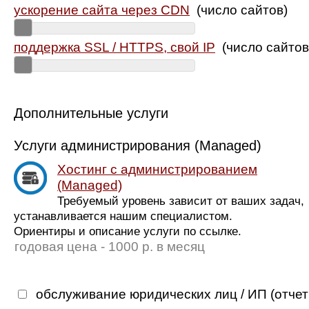
ускорение сайта через CDN
(число сайтов)
поддержка SSL / HTTPS, свой IP
(число сайтов
Дополнительные услуги
Услуги администрирования (Managed)
Хостинг с администрированием
(Managed)
Требуемый уровень зависит от ваших задач,
устанавливается нашим специалистом.
Ориентиры и описание услуги по ссылке.
годовая цена - 1000 р. в месяц
обслуживание юридических лиц / ИП (отчет