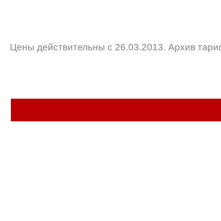
Цены действительны с 26.03.2013. Архив тар