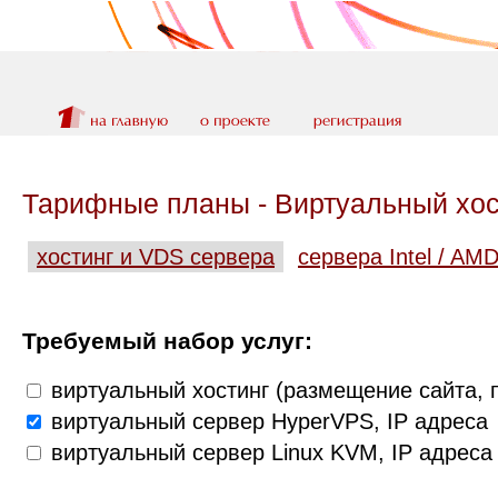
Тарифные планы - Виртуальный хос
хостинг и VDS сервера
сервера Intel / AM
Требуемый набор услуг:
виртуальный хостинг (размещение сайта, п
виртуальный сервер HyperVPS, IP адреса
виртуальный сервер Linux KVM, IP адреса