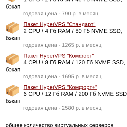
бэкап
годовая цена - 790 р. в месяц
Пакет HyperVPS "Стандарт"
2 CPU / 4 Гб RAM / 80 Гб NVME SSD,
бэкап
годовая цена - 1265 р. в месяц
Пакет HyperVPS "Комфорт"
4 CPU / 8 Гб RAM / 120 Гб NVME SSD,
бэкап
годовая цена - 1695 р. в месяц
Пакет HyperVPS "Комфорт+"
6 CPU / 12 Гб RAM / 200 Гб NVME SSD
бэкап
годовая цена - 2580 р. в месяц
общее количество виртуальных серверов