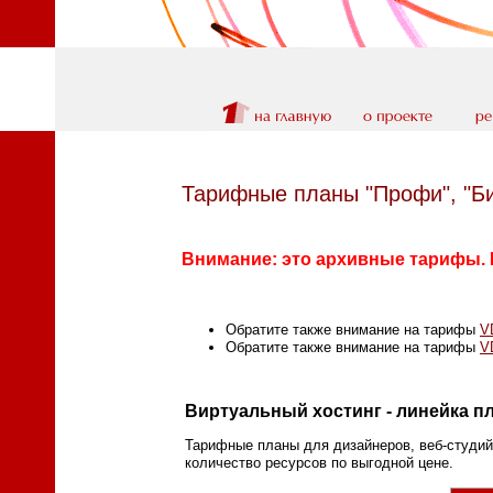
Тарифные планы "Профи", "Би
Внимание: это архивные тарифы. 
Обратите также внимание на тарифы
V
Обратите также внимание на тарифы
V
Виртуальный хостинг - линейка п
Тарифные планы для дизайнеров, веб-студий
количество ресурсов по выгодной цене.