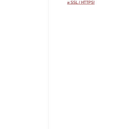
и SSL / HTTPS!