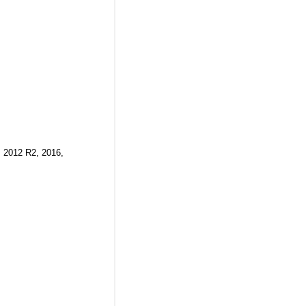
 2012 R2, 2016,