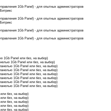
и управления 1Gb Panel) - для опытных администраторов
-Битрикс
и управления 1Gb Panel) - для опытных администраторов
-Битрикс
и управления 1Gb Panel) - для опытных администраторов
и управления 1Gb Panel) - для опытных администраторов
ью 1Gb Panel или без, на выбор)
панелью 1Gb Panel или без, на выбор)
с панелью 1Gb Panel или без, на выбор)
с панелью 1Gb Panel или без, на выбор)
с панелью 1Gb Panel или без, на выбор)
с панелью 1Gb Panel или без, на выбор)
с панелью 1Gb Panel или без, на выбор)
с панелью 1Gb Panel или без, на выбор)
или без, на выбор)
или без, на выбор)
или без, на выбор)
или без, на выбор)
или без, на выбор)