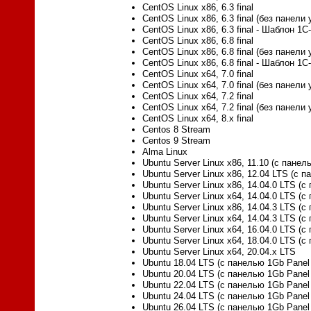
CentOS Linux x86, 6.3 final
CentOS Linux x86, 6.3 final (без панел
CentOS Linux x86, 6.3 final - Шаблон 1С
CentOS Linux x86, 6.8 final
CentOS Linux x86, 6.8 final (без панел
CentOS Linux x86, 6.8 final - Шаблон 1С
CentOS Linux x64, 7.0 final
CentOS Linux x64, 7.0 final (без панел
CentOS Linux x64, 7.2 final
CentOS Linux x64, 7.2 final (без панел
CentOS Linux x64, 8.x final
Centos 8 Stream
Centos 9 Stream
Alma Linux
Ubuntu Server Linux x86, 11.10 (с панел
Ubuntu Server Linux x86, 12.04 LTS (с 
Ubuntu Server Linux x86, 14.04.0 LTS (
Ubuntu Server Linux x64, 14.04.0 LTS (
Ubuntu Server Linux x86, 14.04.3 LTS (
Ubuntu Server Linux x64, 14.04.3 LTS (
Ubuntu Server Linux x64, 16.04.0 LTS (
Ubuntu Server Linux x64, 18.04.0 LTS (
Ubuntu Server Linux x64, 20.04.x LTS
Ubuntu 18.04 LTS (с панелью 1Gb Panel 
Ubuntu 20.04 LTS (с панелью 1Gb Panel 
Ubuntu 22.04 LTS (с панелью 1Gb Panel 
Ubuntu 24.04 LTS (с панелью 1Gb Panel 
Ubuntu 26.04 LTS (с панелью 1Gb Panel 