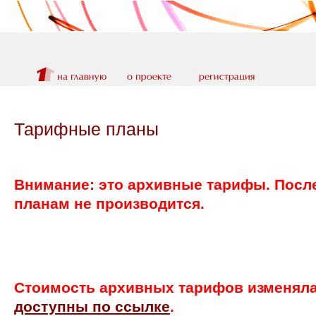
Тарифные планы
Внимание: это архивные тарифы. Посл
планам не производится.
Стоимость архивных тарифов изменялас
доступны по ссылке
.