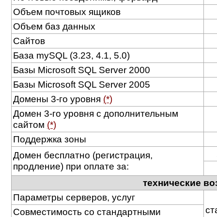
Объем почтовых ящиков
Объем баз данных
Сайтов
База mySQL (3.23, 4.1, 5.0)
Базы Microsoft SQL Server 2000
Базы Microsoft SQL Server 2005
Домены 3-го уровня
(*)
Домен 3-го уровня с дополнительным
сайтом
(*)
Поддержка зоны
Домен бесплатно (регистрация,
продление) при оплате за:
технические во
Параметры серверов, услуг
ст
Совместимость со стандартными