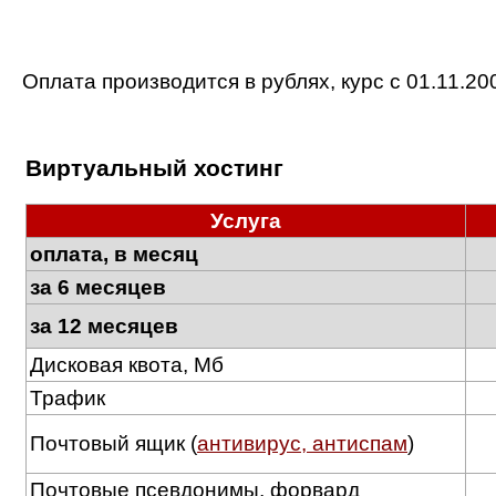
Оплата производится в рублях, курс c 01.11.2
Виртуальный хостинг
Услуга
оплата, в месяц
за 6 месяцев
за 12 месяцев
Дисковая квота, Мб
Трафик
Почтовый ящик (
антивирус, антиспам
)
Почтовые псевдонимы, форвард