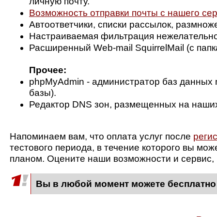
личную почту.
Возможность отправки почты с нашего се
Автоответчики, списки рассылок, размнож
Настраиваемая фильтрация нежелательной
Расширенный Web-mail SquirrelMail (с папкам
Прочее:
phpMyAdmin - администратор баз данных 
базы).
Редактор DNS зон, размещенных на наших
Напоминаем вам, что оплата услуг после
реги
тестового периода, в течение которого вы мо
планом. Оцените наши возможности и сервис, 
Вы в любой момент можете бесплатно 