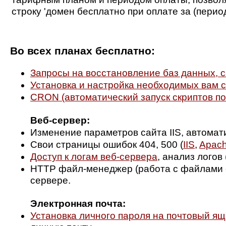
строку 'домен бесплатно при оплате за (период
Во всех планах бесплатно:
Запросы на восстановление баз данных, с
Установка и настройка необходимых вам 
CRON (автоматический запуск скриптов п
Веб-сервер:
Изменение параметров сайта IIS, автомати
Свои страницы ошибок 404, 500 (
IIS
,
Apac
Доступ к логам веб-сервера
, анализ логов 
HTTP файл-менеджер (работа с файлами с
сервере.
Электронная почта:
Установка личного пароля на почтовый ящ