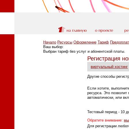
Начало
Ресурсы
Оформление
Тариф
Предоплат
Ваш выбор:
Выбран тариф без услуг и абонентской платы.
Регистрация но
виртуальный хостинг
Другие способы регист
Если хотите, выполнит
ресурса. Это позволит 
автоматически, или вк
Тестовый период - 10 д
Обратите внимание:
мы
Для регистрации любог