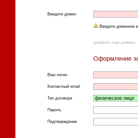
Введите домен
Введите доменное и
добавить еще домены
Оформление з
Ваш логин
Контактный email
Тип договора
Пароль
Подтверждение