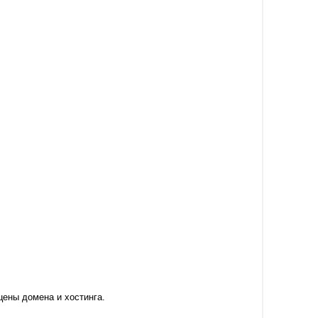
ены домена и хостинга.