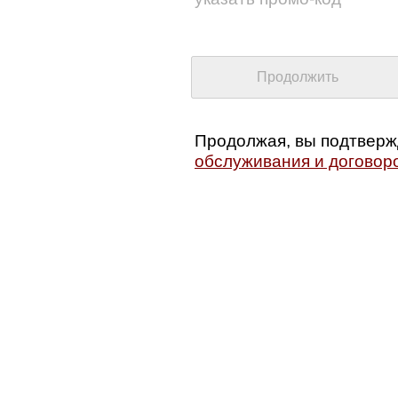
Продолжая, вы подтверж
обслуживания и договор