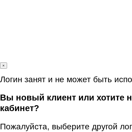
×
Логин занят и не может быть исп
Вы новый клиент или хотите
кабинет?
Пожалуйста, выберите другой лог