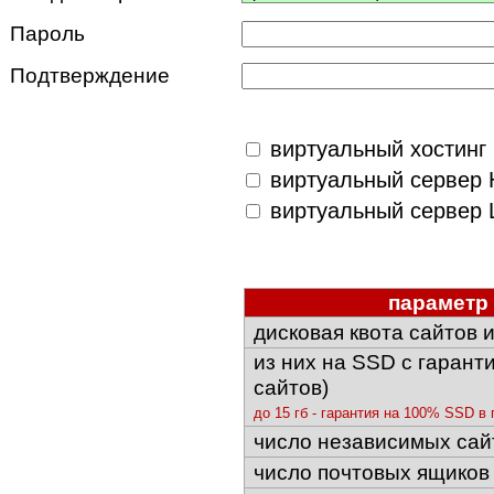
Пароль
Подтверждение
виртуальный хостинг 
виртуальный сервер 
виртуальный сервер 
параметр
дисковая квота сайтов 
из них на SSD с гарант
сайтов)
до 15 гб - гарантия на 100% SSD в 
число независимых сай
число почтовых ящиков