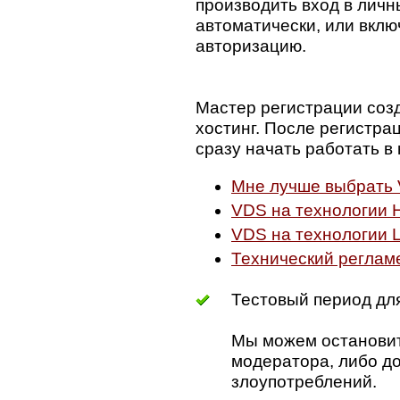
производить вход в личн
автоматически, или вкл
авторизацию.
Мастер регистрации соз
хостинг. После регистра
сразу начать работать в
Мне лучше выбрать 
VDS на технологии H
VDS на технологии L
Технический реглам
Тестовый период для
Мы можем остановит
модератора, либо до
злоупотреблений.