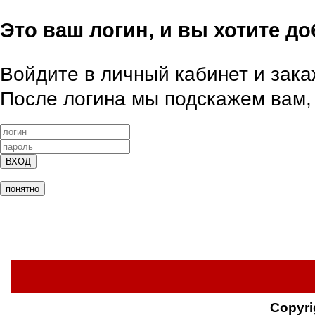
Это ваш логин, и вы хотите д
Войдите в личный кабинет и закаж
После логина мы подскажем вам, 
ВХОД
понятно
Copyri