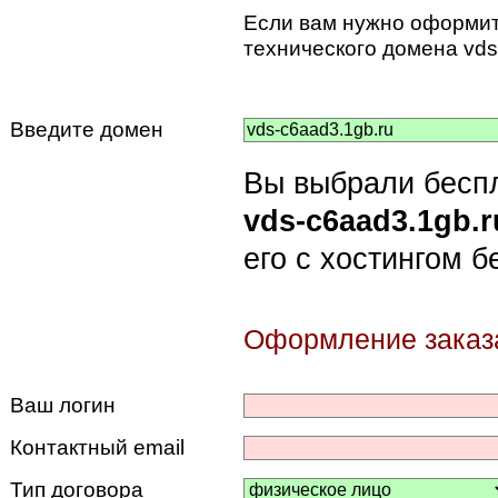
Если вам нужно оформит
технического домена vds
Введите домен
Вы выбрали беспл
vds-c6aad3.1gb.
его с хостингом 
Оформление заказ
Ваш логин
Контактный email
Тип договора