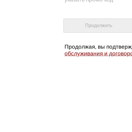
Продолжая, вы подтверж
обслуживания и договор