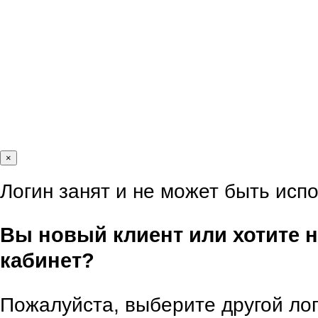
×
Логин занят и не может быть исп
Вы новый клиент или хотите
кабинет?
Пожалуйста, выберите другой лог