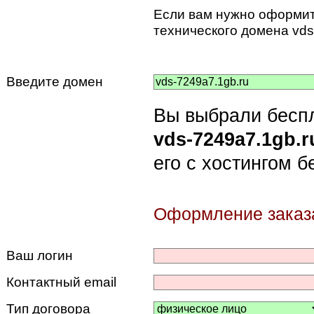
Если вам нужно оформит
технического домена vds
Введите домен
Вы выбрали беспл
vds-7249a7.1gb.
его с хостингом 
Оформление заказ
Ваш логин
Контактный email
Тип договора