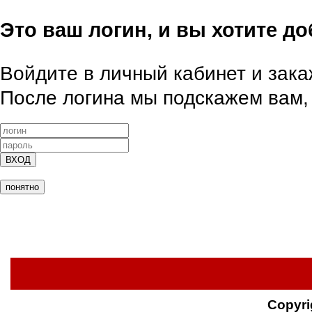
Это ваш логин, и вы хотите д
Войдите в личный кабинет и закаж
После логина мы подскажем вам, 
ВХОД
понятно
Copyri