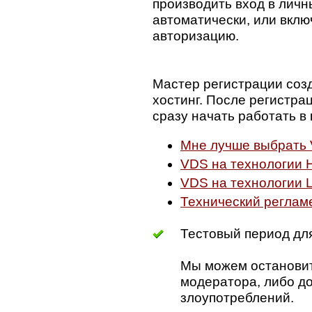
производить вход в личн
автоматически, или вкл
авторизацию.
Мастер регистрации соз
хостинг. После регистра
сразу начать работать в
Мне лучше выбрать 
VDS на технологии H
VDS на технологии L
Технический реглам
Тестовый период для
Мы можем остановит
модератора, либо до
злоупотреблений.