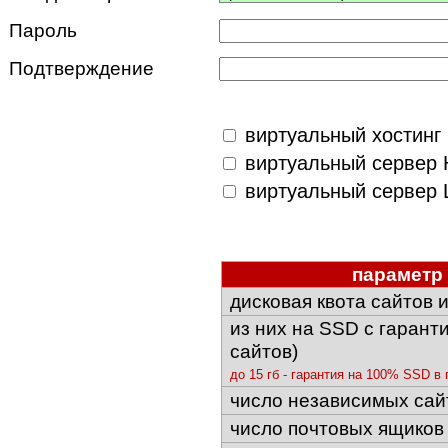
Пароль
Подтверждение
виртуальный хостинг 
виртуальный сервер 
виртуальный сервер 
параметр
дисковая квота сайтов 
из них на SSD с гарант
сайтов)
до 15 гб - гарантия на 100% SSD в 
число независимых сай
число почтовых ящиков