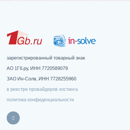
зарегистрированный товарный знак
АО 1Гб.ру, ИНН 7720589079
ЗАО Ин-Солв, ИНН 7728255960
в реестре провайдеров хостинга
политика конфиденциальности