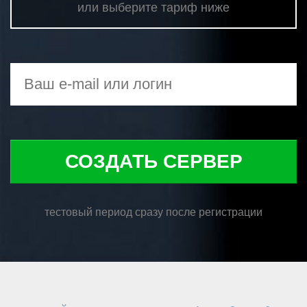
или выберите тариф ниже
СОЗДАТЬ СЕРВЕР
тестовый период сразу после регистрации