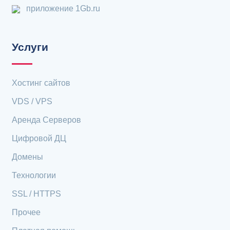
приложение 1Gb.ru
Услуги
Хостинг сайтов
VDS / VPS
Аренда Серверов
Цифровой ДЦ
Домены
Технологии
SSL / HTTPS
Прочее