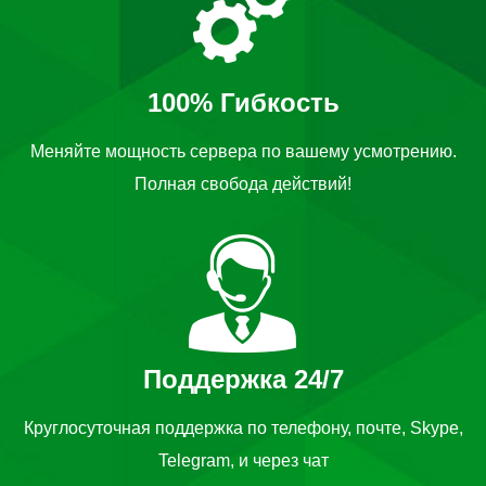
100% Гибкость
Меняйте мощность сервера по вашему усмотрению.
Полная свобода действий!
Поддержка 24/7
Круглосуточная поддержка по телефону, почте, Skype,
Telegram, и через чат