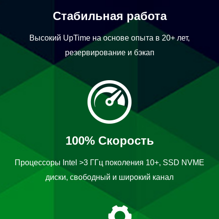
Стабильная работа
Высокий UpTime на основе опыта в 20+ лет,
резервирование и бэкап
100% Скорость
Процессоры Intel >3 ГГц поколения 10+, SSD NVME
диски, свободный и широкий канал