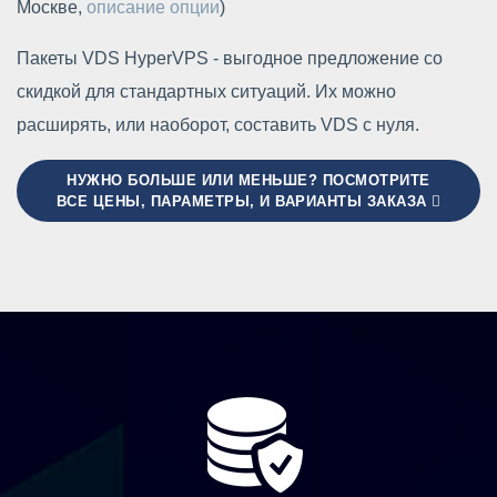
Москве,
описание опции
)
Пакеты VDS HyperVPS - выгодное предложение со
скидкой для стандартных ситуаций. Их можно
расширять, или наоборот, составить VDS с нуля.
НУЖНО БОЛЬШЕ ИЛИ МЕНЬШЕ? ПОСМОТРИТЕ
ВСЕ ЦЕНЫ, ПАРАМЕТРЫ, И ВАРИАНТЫ ЗАКАЗА