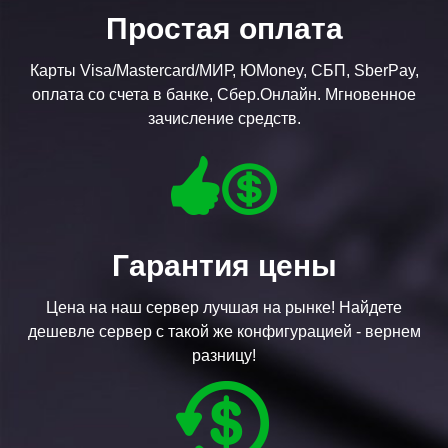
Простая оплата
Карты Visa/Mastercard/МИР, ЮMoney, СБП, SberPay,
оплата со счета в банке, Сбер.Онлайн. Мгновенное
зачисление средств.
Гарантия цены
Цена на наш сервер лучшая на рынке! Найдете
дешевле сервер с такой же конфигурацией - вернем
разницу!