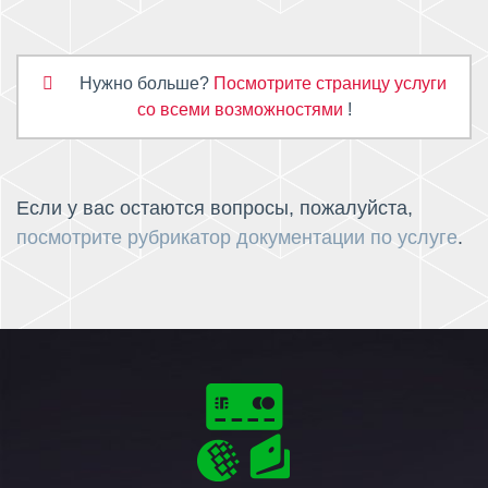
Нужно больше?
Посмотрите страницу услуги
со всеми возможностями
!
Если у вас остаются вопросы, пожалуйста,
посмотрите рубрикатор документации по услуге
.