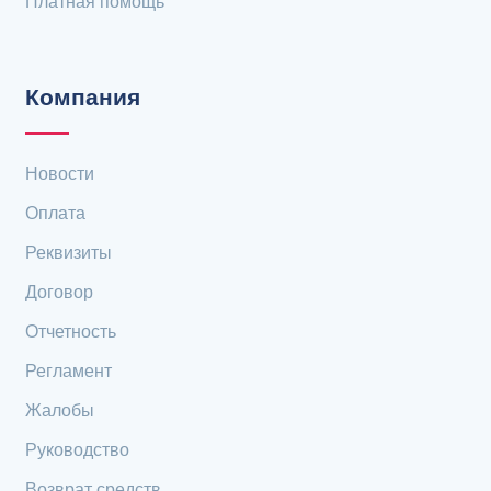
Платная помощь
Компания
Новости
Оплата
Реквизиты
Договор
Отчетность
Регламент
Жалобы
Руководство
Возврат средств