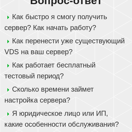
Вопрос-ответ
Как быстро я смогу получить
сервер? Как начать работу?
Как перенести уже существующий
VDS на ваш сервер?
Как работает бесплатный
тестовый период?
Сколько времени займет
настройка сервера?
Я юридическое лицо или ИП,
какие особенности обслуживания?