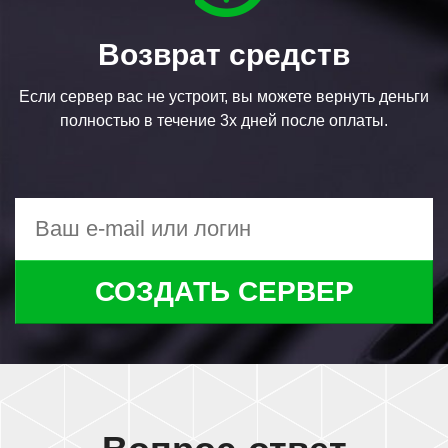
Возврат средств
Если сервер вас не устроит, вы можете вернуть деньги
полностью в течение 3х дней после оплаты.
СОЗДАТЬ СЕРВЕР