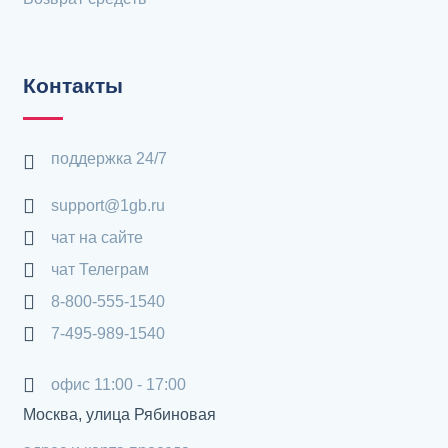
Контакты
поддержка 24/7
support@1gb.ru
чат на сайте
чат Телеграм
8-800-555-1540
7-495-989-1540
офис 11:00 - 17:00
Москва, улица Рябиновая