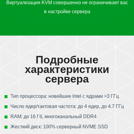
Виртуализация KVM совершенно не ограничивает вас
в настройке сервера
Подробные
характеристики
сервера
Тип процессора: новейшие Intel с ядрами >3 ГГц
Число ядер/тактовая частота: до 4 ядер, до 4.7 ГГц
RAM: до 16 Гб, многоканальный DDR4
Жесткий диск: 100% серверный NVME SSD