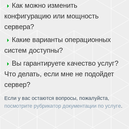
Как можно изменить
конфигурацию или мощность
сервера?
Какие варианты операционных
систем доступны?
Вы гарантируете качество услуг?
Что делать, если мне не подойдет
сервер?
Если у вас остаются вопросы, пожалуйста,
посмотрите рубрикатор документации по услуге
.