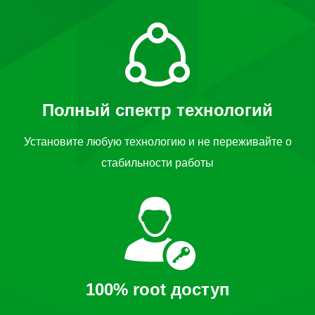
Полный спектр технологий
Установите любую технологию и не переживайте о
стабильности работы
100% root доступ