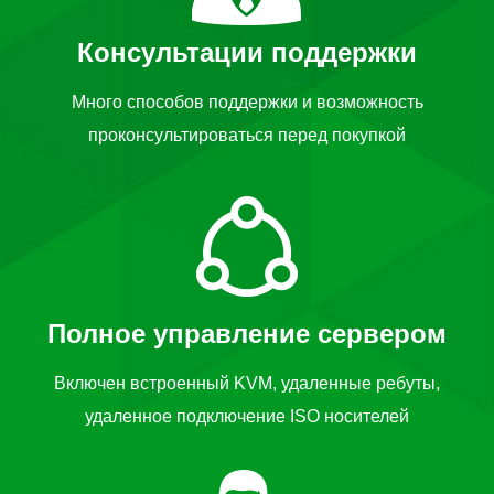
Консультации поддержки
Много способов поддержки и возможность
проконсультироваться перед покупкой
Полное управление сервером
Включен встроенный KVM, удаленные ребуты,
удаленное подключение ISO носителей