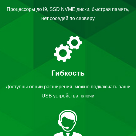
Процессоры до i9, SSD NVME диски, быстрая память,
нет соседей по серверу
Гибкость
Доступны опции расширения, можно подключать ваши
USB устройства, ключи