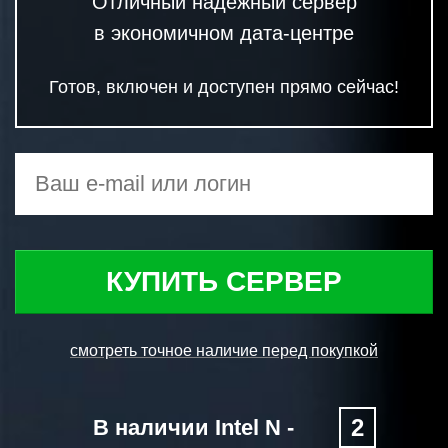
Отличный надежный сервер
в экономичном дата-центре
Готов, включен и доступен прямо сейчас!
КУПИТЬ СЕРВЕР
смотреть точное наличие перед покупкой
2
В наличии Intel N -