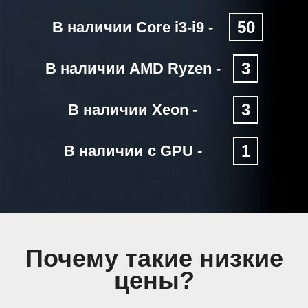
50
В наличии Core i3-i9 -
3
В наличии AMD Ryzen -
3
В наличии Xeon -
1
В наличии с GPU -
Почему такие низкие
цены?