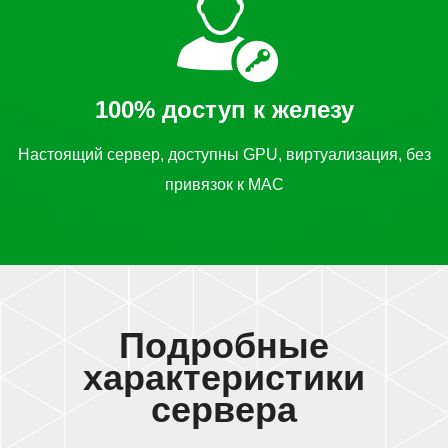
100% доступ к железу
Настоящий сервер, доступны GPU, виртуализация, без
привязок к MAC
Подробные
характеристики
сервера