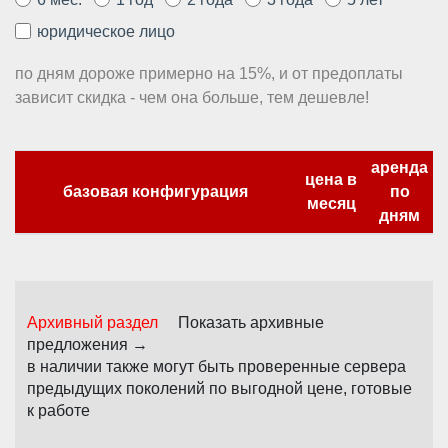
юридическое лицо
по дням дороже примерно на 15%, и от предоплаты
зависит скидка - чем она больше, тем дешевле!
аренда
цена в
базовая конфигурация
по
месяц
дням
Архивный раздел
Показать архивные
предложения →
в наличии также могут быть проверенные сервера
предыдущих поколений по выгодной цене, готовые
к работе