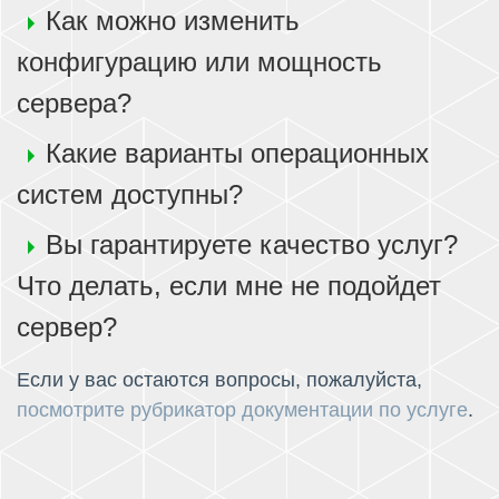
Как можно изменить
конфигурацию или мощность
сервера?
Какие варианты операционных
систем доступны?
Вы гарантируете качество услуг?
Что делать, если мне не подойдет
сервер?
Если у вас остаются вопросы, пожалуйста,
посмотрите рубрикатор документации по услуге
.