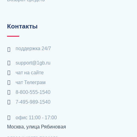
Контакты
поддержка 24/7
support@1gb.ru
чат на сайте
чат Телеграм
8-800-555-1540
7-495-989-1540
офис 11:00 - 17:00
Москва, улица Рябиновая