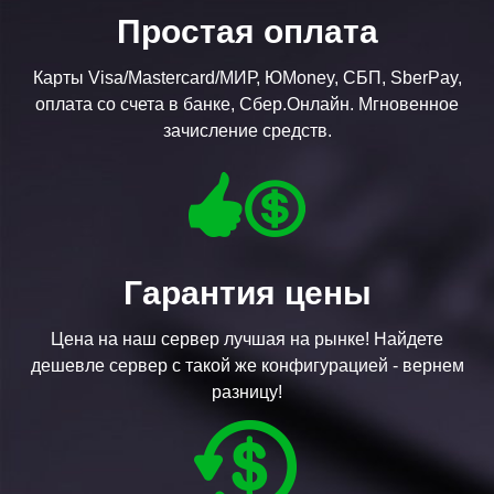
Простая оплата
Карты Visa/Mastercard/МИР, ЮMoney, СБП, SberPay,
оплата со счета в банке, Сбер.Онлайн. Мгновенное
зачисление средств.
Гарантия цены
Цена на наш сервер лучшая на рынке! Найдете
дешевле сервер с такой же конфигурацией - вернем
разницу!