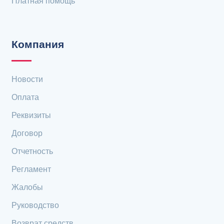
Платная помощь
Компания
Новости
Оплата
Реквизиты
Договор
Отчетность
Регламент
Жалобы
Руководство
Возврат средств