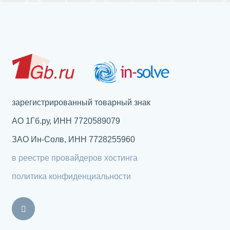
зарегистрированный товарный знак
АО 1Гб.ру, ИНН 7720589079
ЗАО Ин-Солв, ИНН 7728255960
в реестре провайдеров хостинга
политика конфиденциальности