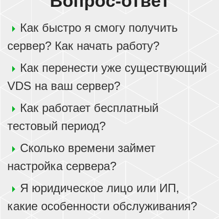
Вопрос-ответ
Как быстро я смогу получить
сервер? Как начать работу?
Как перенести уже существующий
VDS на ваш сервер?
Как работает бесплатный
тестовый период?
Сколько времени займет
настройка сервера?
Я юридическое лицо или ИП,
какие особенности обслуживания?