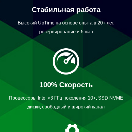
Стабильная работа
Высокий UpTime на основе опыта в 20+ лет,
резервирование и бэкап
100% Скорость
Процессоры Intel >3 ГГц поколения 10+, SSD NVME
диски, свободный и широкий канал