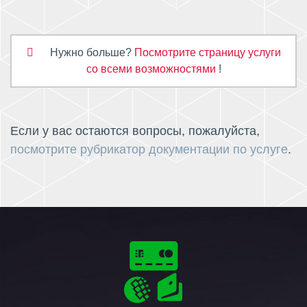
Нужно больше?
Посмотрите страницу услуги
со всеми возможностями
!
Если у вас остаются вопросы, пожалуйста,
посмотрите рубрикатор документации по услуге
.