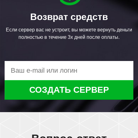
Возврат средств
Если сервер вас не устроит, вы можете вернуть деньги
полностью в течение 3х дней после оплаты.
СОЗДАТЬ СЕРВЕР