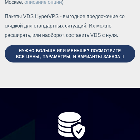
Москве,
описание опции
)
Пакеты VDS HyperVPS - выгодное предложение со
скидкой для стандартных ситуаций. Их можно
расширять, или наоборот, составить VDS с нуля.
НУЖНО БОЛЬШЕ ИЛИ МЕНЬШЕ? ПОСМОТРИТЕ
ВСЕ ЦЕНЫ, ПАРАМЕТРЫ, И ВАРИАНТЫ ЗАКАЗА