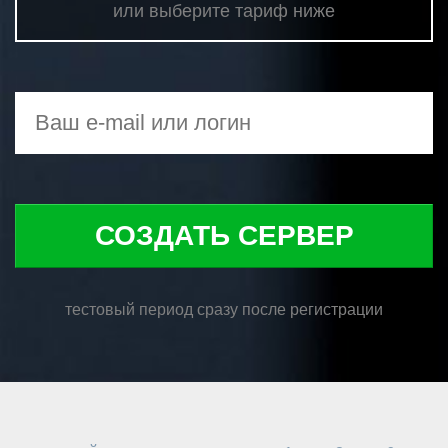
или выберите тариф ниже
СОЗДАТЬ СЕРВЕР
тестовый период сразу после регистрации