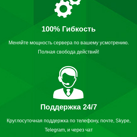
100% Гибкость
Меняйте мощность сервера по вашему усмотрению.
Полная свобода действий!
Поддержка 24/7
Круглосуточная поддержка по телефону, почте, Skype,
Telegram, и через чат