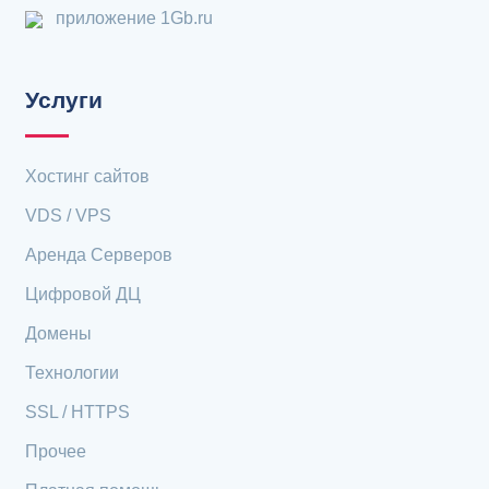
приложение 1Gb.ru
Услуги
Хостинг сайтов
VDS / VPS
Аренда Серверов
Цифровой ДЦ
Домены
Технологии
SSL / HTTPS
Прочее