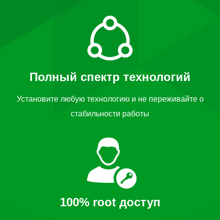
Полный спектр технологий
Установите любую технологию и не переживайте о
стабильности работы
100% root доступ