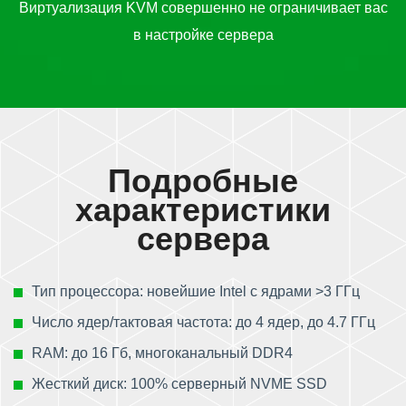
Виртуализация KVM совершенно не ограничивает вас
в настройке сервера
Подробные
характеристики
сервера
Тип процессора: новейшие Intel с ядрами >3 ГГц
Число ядер/тактовая частота: до 4 ядер, до 4.7 ГГц
RAM: до 16 Гб, многоканальный DDR4
Жесткий диск: 100% серверный NVME SSD