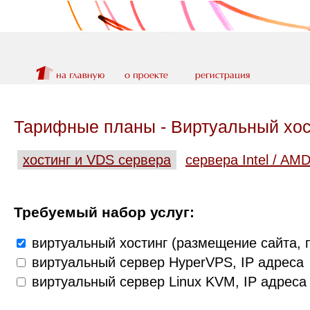
Тарифные планы - Виртуальный хос
хостинг и VDS сервера
сервера Intel / AM
Требуемый набор услуг:
виртуальный хостинг (размещение сайта, п
виртуальный сервер HyperVPS, IP адреса
виртуальный сервер Linux KVM, IP адреса