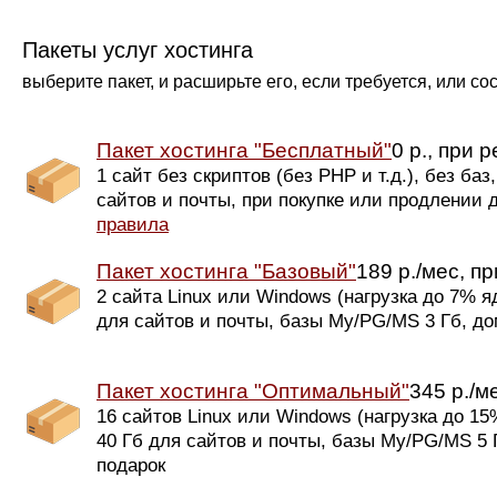
Пакеты услуг хостинга
выберите пакет, и расширьте его, если требуется, или с
Пакет хостинга "Бесплатный"
0 р., при 
1 сайт без скриптов (без PHP и т.д.), без баз
сайтов и почты, при покупке или продлении 
правила
Пакет хостинга "Базовый"
189 р./мес, п
2 сайта Linux или Windows (нагрузка до 7% яд
для сайтов и почты, базы My/PG/MS 3 Гб, д
Пакет хостинга "Оптимальный"
345 р./м
16 сайтов Linux или Windows (нагрузка до 15
40 Гб для сайтов и почты, базы My/PG/MS 5 
подарок