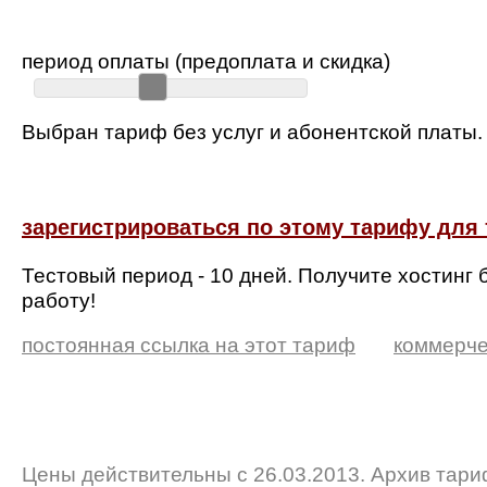
период оплаты (предоплата и скидка)
Выбран тариф без услуг и абонентской платы.
зарегистрироваться по этому тарифу для 
Тестовый период - 10 дней. Получите хостинг 
работу!
постоянная ссылка на этот тариф
коммерче
Цены действительны с 26.03.2013. Архив тар