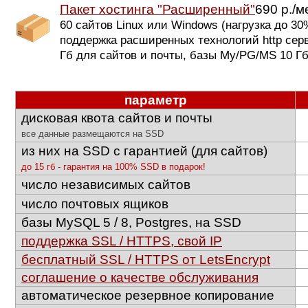
Пакет хостинга "Расширенный"
690 р./м
60 сайтов Linux или Windows (нагрузка до 30%
поддержка расширенных технологий http серв
Гб для сайтов и почты, базы My/PG/MS 10 Г
параметр
дисковая квота сайтов и почты
все данные размещаются на SSD
из них на SSD с гарантией (для сайтов)
до 15 гб - гарантия на 100% SSD в подарок!
число независимых сайтов
число почтовых ящиков
базы MySQL 5 / 8, Postgres, на SSD
поддержка SSL / HTTPS, свой IP
бесплатный SSL / HTTPS от LetsEncrypt
соглашение о качестве обслуживания
автоматическое резервное копирование